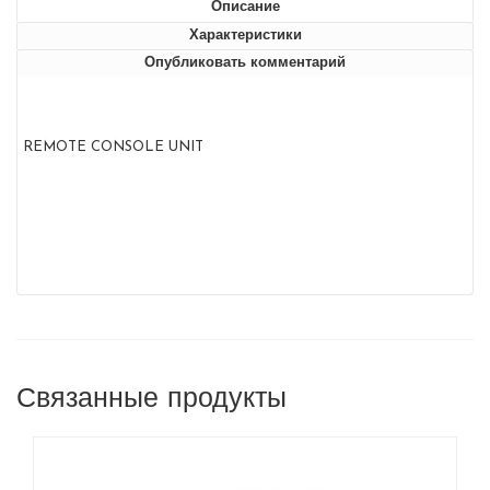
Описание
Характеристики
Опубликовать комментарий
REMOTE CONSOLE UNIT
Связанные продукты