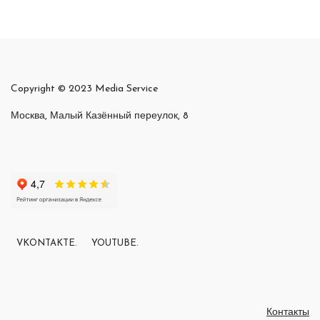
Copyright © 2023 Media Service
Москва, Малый Казённый переулок, 8
VKONTAKTE.
YOUTUBE.
Контакты