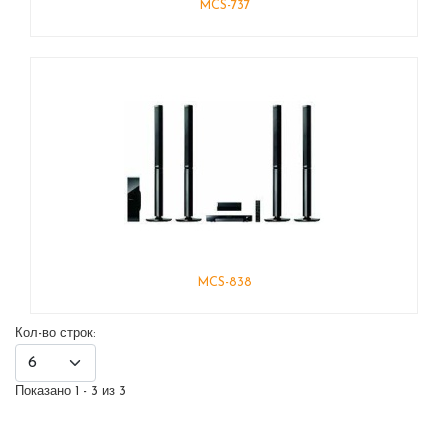
MCS-737
MCS-838
Кол-во строк:
Показано 1 - 3 из 3