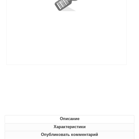
Описание
Характеристики
Опубликовать комментарий