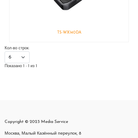
TS-WX140DA
Кол-во строк:
Показано 1 - 1 из 1
Copyright © 2023 Media Service
Москва, Малый Казённый переулок, 8