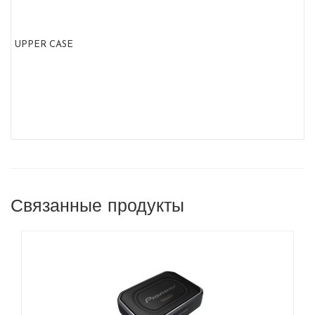
UPPER CASE
Связанные продукты