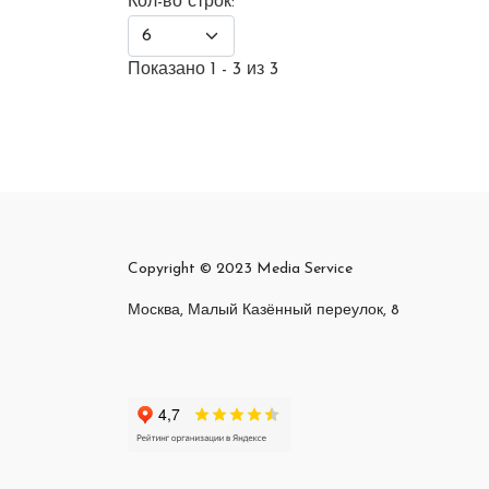
Кол-во строк:
Показано 1 - 3 из 3
Copyright © 2023 Media Service
Москва, Малый Казённый переулок, 8