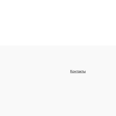
Контакты