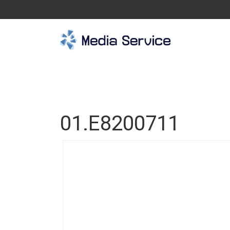
01.E8200711