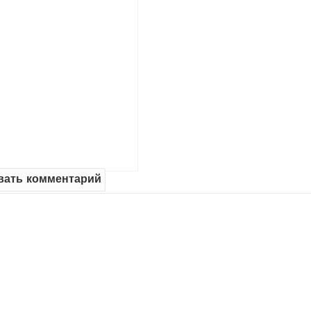
вать комментарий