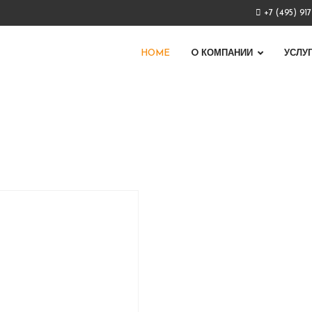
+7 (495) 91
HOME
O КОМПАНИИ
УСЛУ