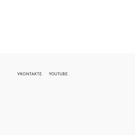
VKONTAKTE.
YOUTUBE.