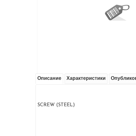
Описание
Характеристики
Опублико
SCREW (STEEL)