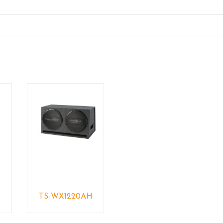
TS-WX1220AH