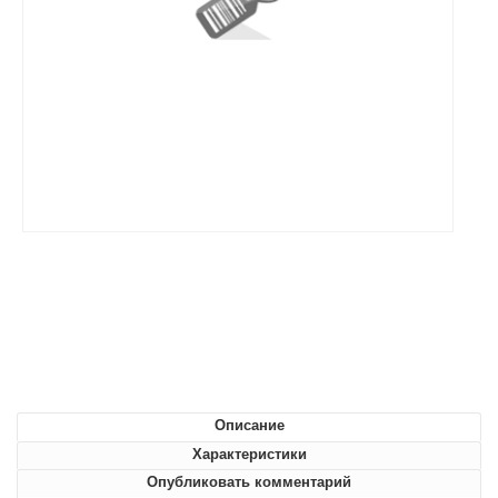
Описание
Характеристики
Опубликовать комментарий