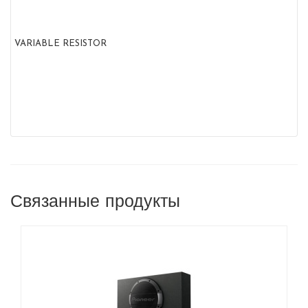
VARIABLE RESISTOR
Связанные продукты