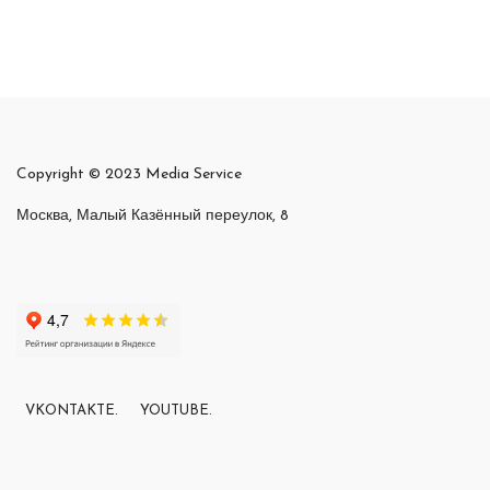
Copyright © 2023 Media Service
Москва, Малый Казённый переулок, 8
VKONTAKTE.
YOUTUBE.