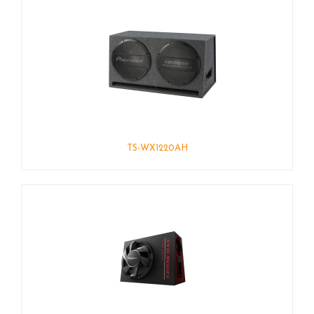
TS-WX1220AH