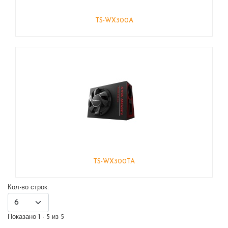
TS-WX300A
TS-WX300TA
Кол-во строк:
Показано 1 - 5 из 5