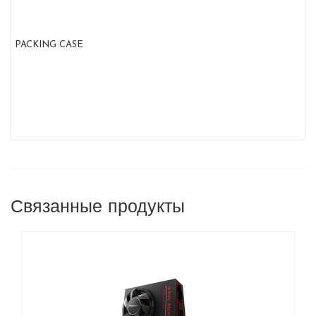
PACKING CASE
Связанные продукты