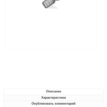
Описание
Характеристики
Опубликовать комментарий