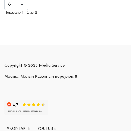
Показано 1 - 2 из 2
Copyright © 2023 Media Service
Москва, Малый Казённый переулок, 8
VKONTAKTE.
YOUTUBE.