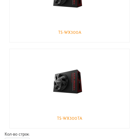
TS-WX300A
TS-WX300TA
Кол-во строк: