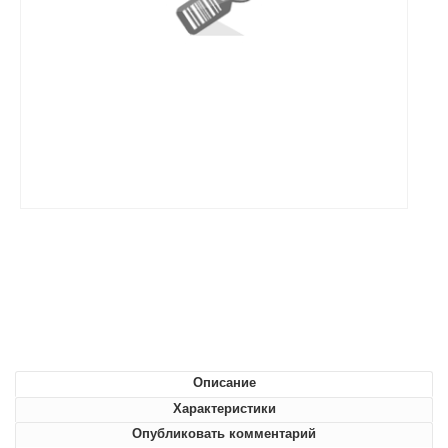
Описание
Характеристики
Опубликовать комментарий