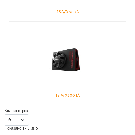
TS-WX300A
TS-WX300TA
Кол-во строк:
Показано 1 - 5 из 5