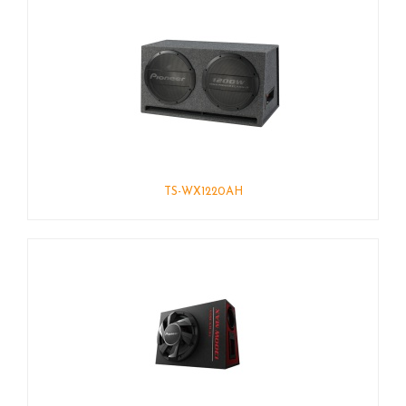
TS-WX1220AH