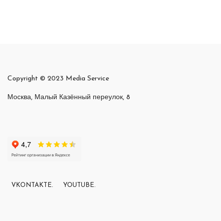
Copyright © 2023 Media Service
Москва, Малый Казённый переулок, 8
VKONTAKTE.
YOUTUBE.