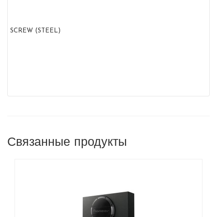
SCREW (STEEL)
Связанные продукты