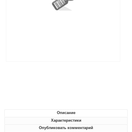
Описание
Характеристики
Опубликовать комментарий