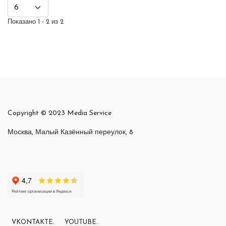
Показано 1 - 2 из 2
Copyright © 2023 Media Service
Москва, Малый Казённый переулок, 8
VKONTAKTE.
YOUTUBE.