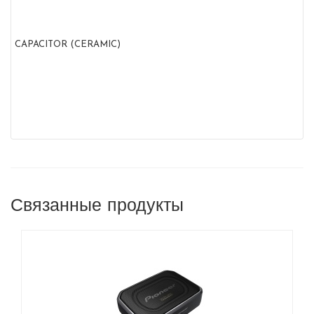
CAPACITOR (CERAMIC)
Связанные продукты