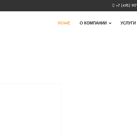
+7 (495) 91
HOME
O КОМПАНИИ
УСЛУГИ