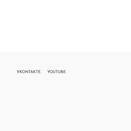
VKONTAKTE.
YOUTUBE.