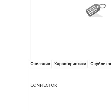
Описание
Характеристики
Опублико
CONNECTOR