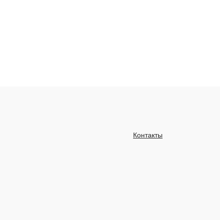
Контакты