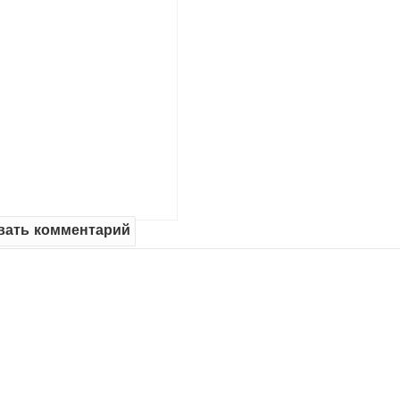
вать комментарий