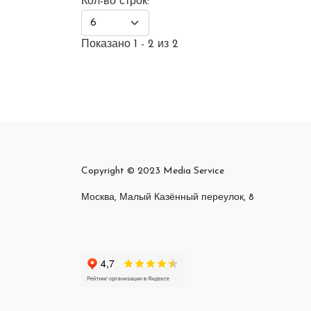
Кол-во строк:
Показано 1 - 2 из 2
Copyright © 2023 Media Service
Москва, Малый Казённый переулок, 8