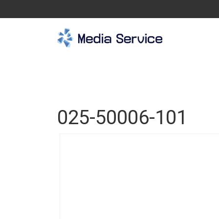
025-50006-101